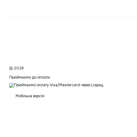
© 2026
Приймаємо до оплати
Мобільна версія