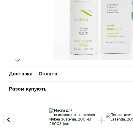
Доставка
Оплата
Разом купують