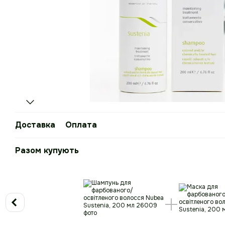
Доставка
Оплата
Разом купують