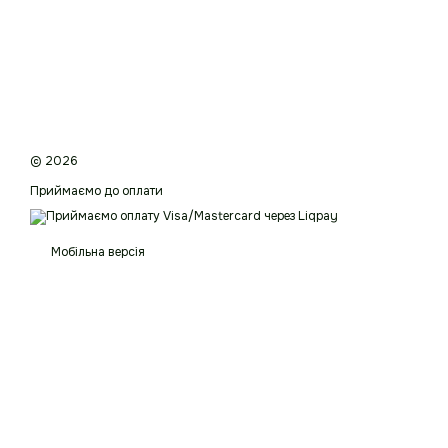
© 2026
Приймаємо до оплати
Мобільна версія