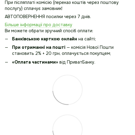
При післяплаті комісію (переказ коштів через поштову
послугу) сплачує замовник!
АВТОПОВЕРНЕННЯ посилки через 7 днів.
Більше інформації про доставку
Ви можете обрати зручний спосіб оплати:
Банківською карткою онлайн
на сайті;
При отриманні на пошті
— комісія Нової Пошти
становить 2% + 20 грн, оплачується покупцем;
«Оплата частинами»
від ПриватБанку.