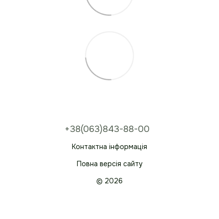
+38(063)843-88-00
Контактна інформація
Повна версія сайту
© 2026