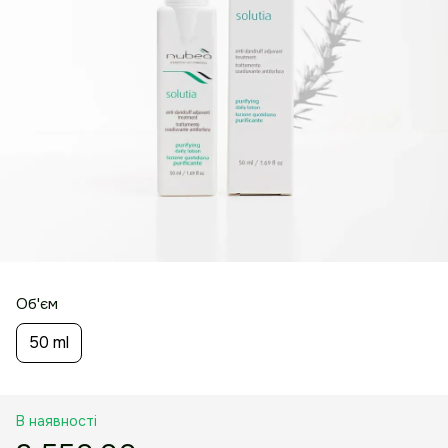
Об'єм
50 ml
В наявності