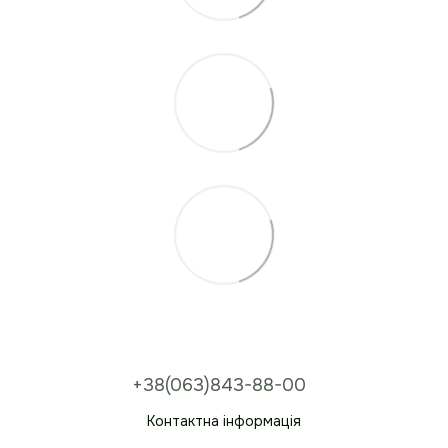
+38(063)843-88-00
Контактна інформація