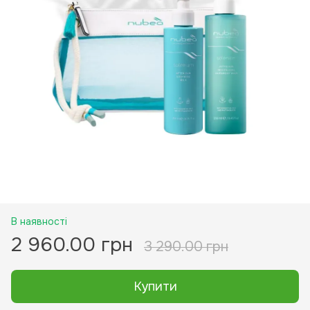
В наявності
2 960.00 грн
3 290.00 грн
Купити