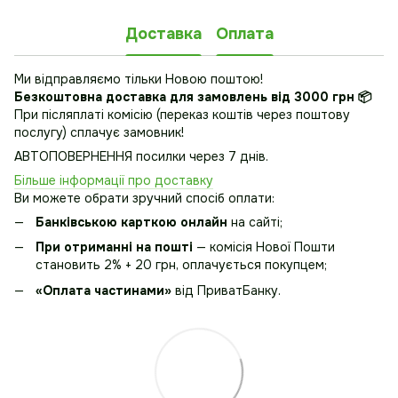
Доставка
Оплата
Ми відправляємо тільки Новою поштою!
Безкоштовна доставка
для замовлень від 3000 грн 📦
При післяплаті комісію (переказ коштів через поштову
послугу) сплачує замовник!
АВТОПОВЕРНЕННЯ посилки через 7 днів.
Більше інформації про доставку
Ви можете обрати зручний спосіб оплати:
Банківською карткою онлайн
на сайті;
При отриманні на пошті
— комісія Нової Пошти
становить 2% + 20 грн, оплачується покупцем;
«Оплата частинами»
від ПриватБанку.