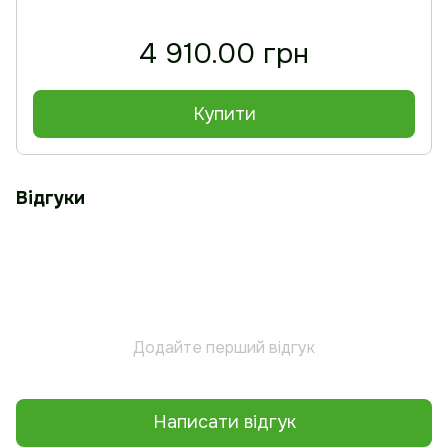
4 910.00 грн
Купити
Відгуки
Додайте перший відгук
Написати відгук