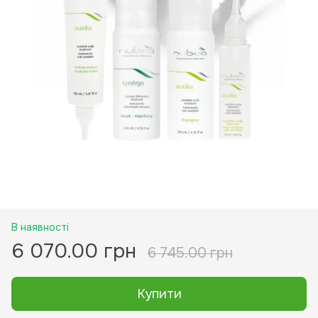
В наявності
6 070.00 грн
6 745.00 грн
Купити