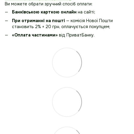
Ви можете обрати зручний спосіб оплати:
Банківською карткою онлайн
на сайті;
При отриманні на пошті
— комісія Нової Пошти
становить 2% + 20 грн, оплачується покупцем;
«Оплата частинами»
від ПриватБанку.